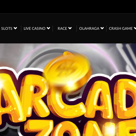
SLOTS
LIVE CASINO
RACE
OLAHRAGA
CRASH GAME