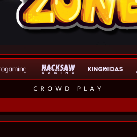
CROWD PLAY