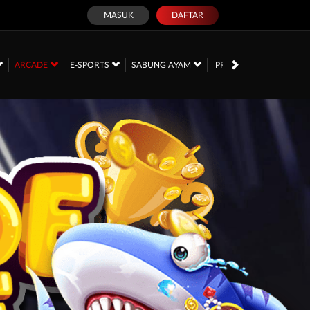
MASUK
DAFTAR
PROMOSI
ARCADE
E-SPORTS
SABUNG AYAM