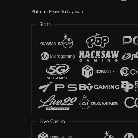
Platform Penyedia Layanan
Slots
Live Casino