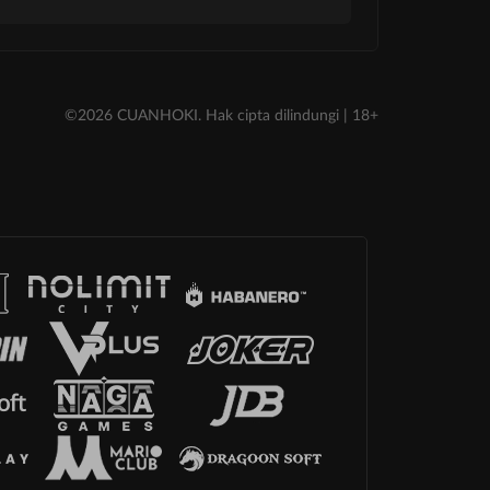
©2026 CUANHOKI. Hak cipta dilindungi | 18+