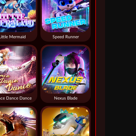
Little Mermaid
Speed Runner
ce Dance Dance
Nexus Blade