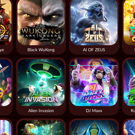
ye
Black WuKong
AI OF ZEUS
Alien Invasion
DJ Maxx
R