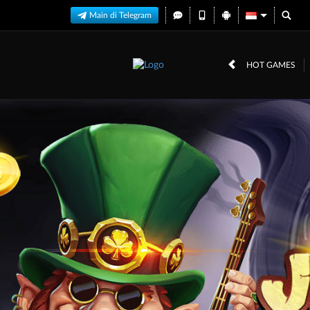
Main di Telegram
HOT GAMES