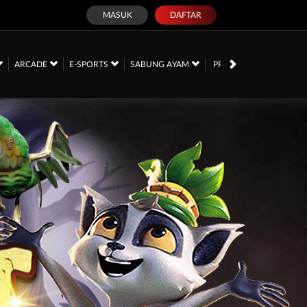
MASUK
DAFTAR
PROMOSI
ARCADE
E-SPORTS
SABUNG AYAM