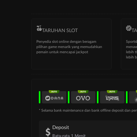
TARUHAN SLOT
T
Penyedia slot online dengan beragam
Sports
pilihan game menarik yang memudahkan
menawa
pemain untuk mencapai jackpot
lebih 
lebih 
* Selama bank maintenance dan bank offline deposit dan pen
Deposit
Rata-rata 1 Menit