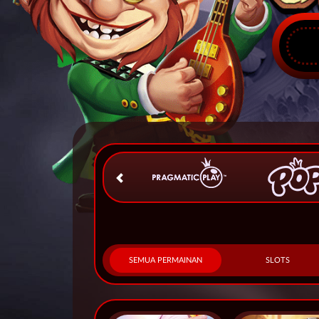
SEMUA PERMAINAN
SLOTS