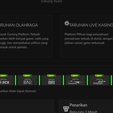
Sabung Ayam
ARUHAN OLAHRAGA
TARUHAN LIVE KASIN
book Gaming Platform Terbaik
Platform Pilihan bagi perusahaan-
rkan lebih banyak game, odds yang
perusahaan terbaik di dunia, dengan
tinggi, dan menyediakan pilihan yang
pilihan variasi game terbanyak
banyak untuk pemain.
arikan tidak dapat diproses
Penarikan
Rata-rata 3 Menit