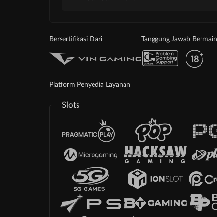
Bersertifikasi Dari
Tanggung Jawab Bermain
Platform Penyedia Layanan
Slots