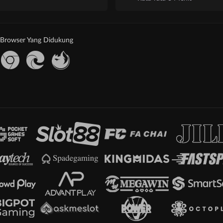
Browser Yang Didukung