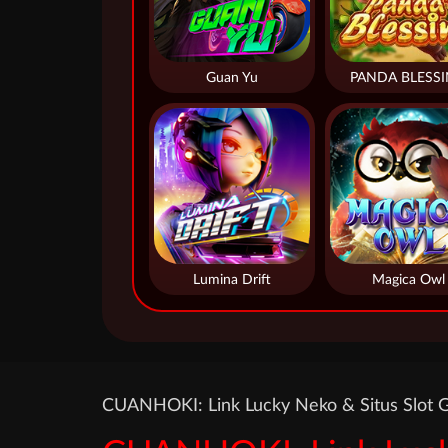
Guan Yu
PANDA BLESS
Lumina Drift
Magica Owl
CUANHOKI: Link Lucky Neko & Situs Slot