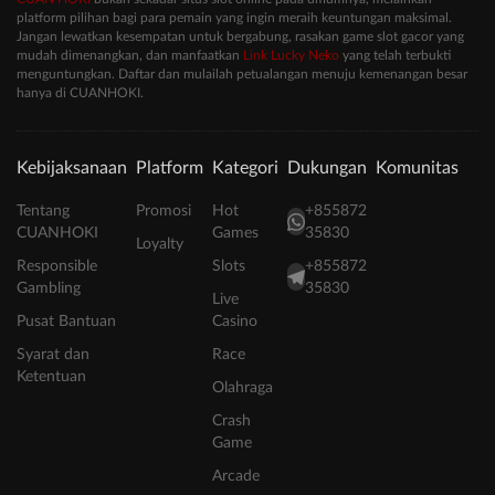
platform pilihan bagi para pemain yang ingin meraih keuntungan maksimal.
Jangan lewatkan kesempatan untuk bergabung, rasakan game slot gacor yang
mudah dimenangkan, dan manfaatkan
Link Lucky Neko
yang telah terbukti
menguntungkan. Daftar dan mulailah petualangan menuju kemenangan besar
hanya di CUANHOKI.
Kebijaksanaan
Platform
Kategori
Dukungan
Komunitas
Tentang
Promosi
Hot
+855872
CUANHOKI
Games
35830
Loyalty
Responsible
Slots
+855872
Gambling
35830
Live
Pusat Bantuan
Casino
Syarat dan
Race
Ketentuan
Olahraga
Crash
Game
Arcade