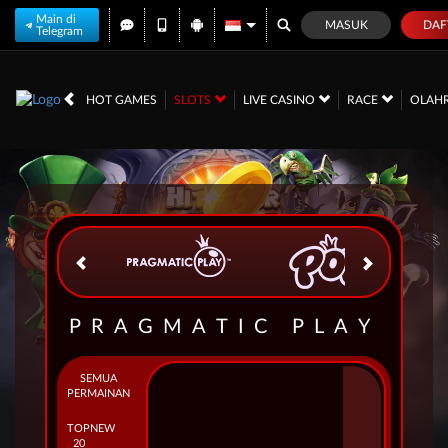
Main di
MASUK
DAF
Telegram
IDR
12,687,308,
HOT GAMES
SLOTS
LIVE CASINO
RACE
OLAH
PRAGMATIC PLAY
SEMUA
PERMAINAN
TOP
NEW
20