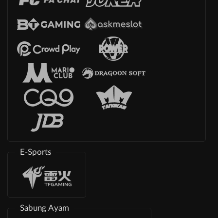
E-Sports
Sabung Ayam