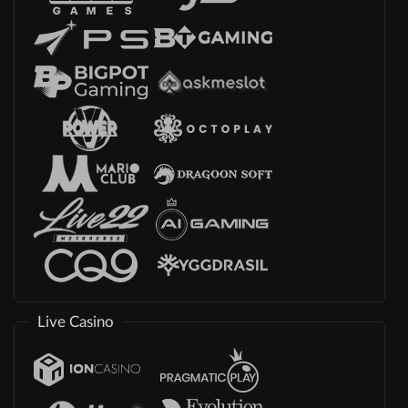
Live Casino