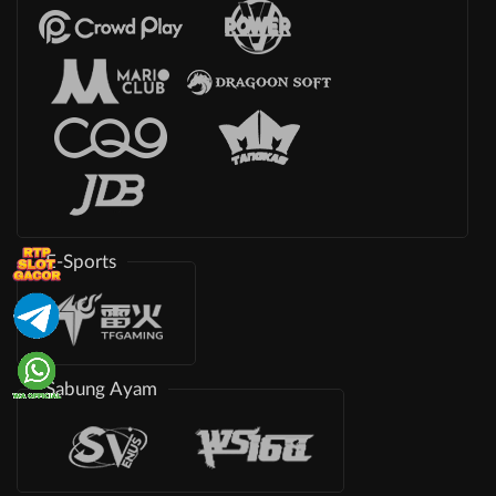
E-Sports
Sabung Ayam