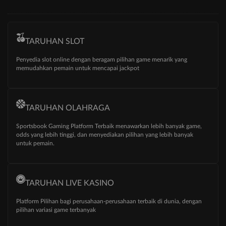
TARUHAN SLOT
Penyedia slot online dengan beragam pilihan game menarik yang
memudahkan pemain untuk mencapai jackpot
TARUHAN OLAHRAGA
Sportsbook Gaming Platform Terbaik menawarkan lebih banyak game,
odds yang lebih tinggi, dan menyediakan pilihan yang lebih banyak
untuk pemain.
TARUHAN LIVE KASINO
Platform Pilihan bagi perusahaan-perusahaan terbaik di dunia, dengan
pilihan variasi game terbanyak