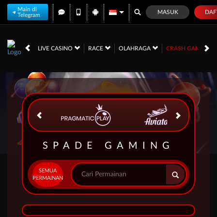
Main di
MASUK
DAF
Telegram
SLOTS
LIVE CASINO
RACE
OLAHRAGA
CRASH GAME
SPADE GAMING
SEMUA
PERMAINAN