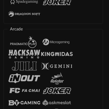
Arcade